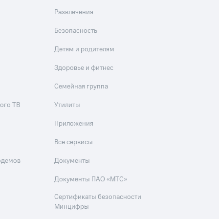
Развлечения
Безопасность
Детям и родителям
Здоровье и фитнес
Семейная группа
ого ТВ
Утилиты
Приложения
Все сервисы
одемов
Документы
Документы ПАО «МТС»
Сертификаты безопасности
Минцифры