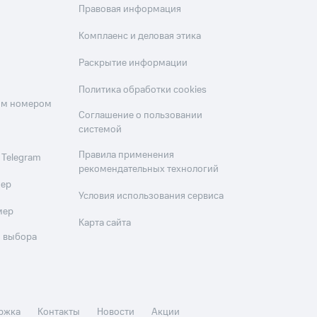
Правовая информация
Комплаенс и деловая этика
Раскрытие информации
Политика обработки cookies
оим номером
Соглашение о пользовании
системой
Правила применения
 Telegram
рекомендательных технологий
мер
Условия использования сервиса
мер
Карта сайта
 выбора
ржка
Контакты
Новости
Акции