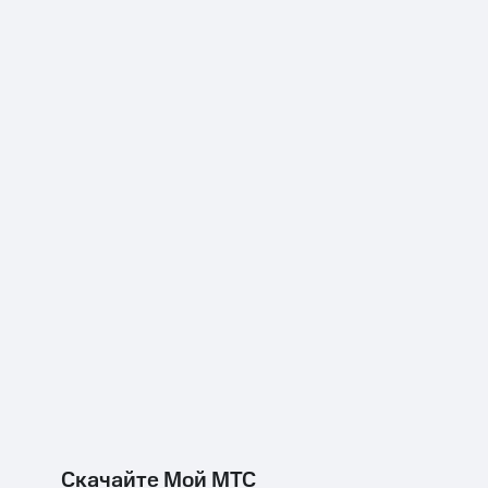
Скачайте Мой МТС