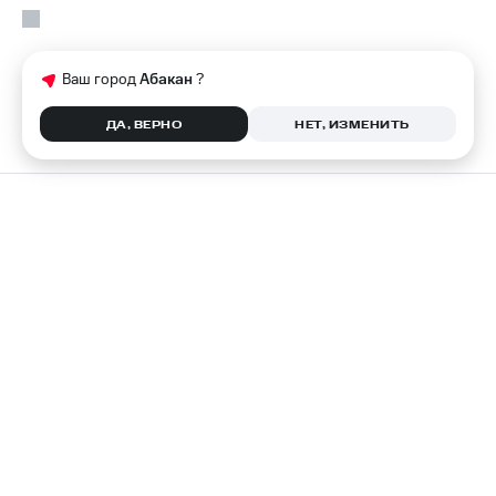
Ваш город
Абакан
?
ДА, ВЕРНО
НЕТ, ИЗМЕНИТЬ