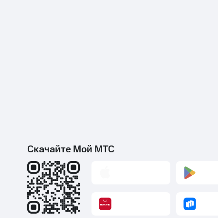
Скачайте Мой МТС