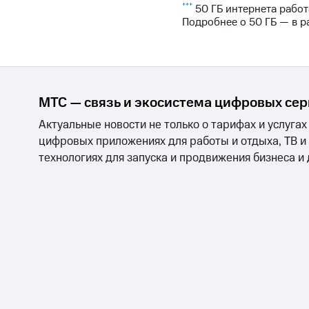
***
50 ГБ интернета работ
Подробнее о 50 ГБ — в р
МТС — связь и экосистема цифровых се
Актуальные новости не только о тарифах и услугах
цифровых приложениях для работы и отдыха, ТВ и
технологиях для запуска и продвижения бизнеса и