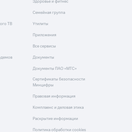
Здоровье и фитнес
Семейная группа
ого ТВ
Утилиты
Приложения
Все сервисы
одемов
Документы
Документы ПАО «МТС»
Сертификаты безопасности
Минцифры
Правовая информация
Комплаенс и деловая этика
Раскрытие информации
Политика обработки cookies