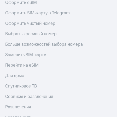
Оформить eSIM
Оформить SIM-карту в Telegram
Оформить чистый номер
Выбрать красивый номер
Больше возможностей выбора номера
Заменить SIM-карту
Перейти на eSIM
Для дома
Спутниковое ТВ
Сервисы и развлечения
Развлечения