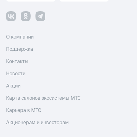
О компании
Поддержка
Контакты
Новости
Акции
Карта салонов экосистемы МТС
Карьера в МТС
Акционерам и инвесторам