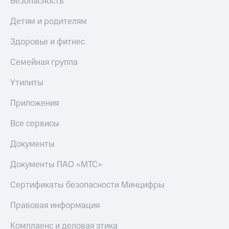
Безопасность
Детям и родителям
Здоровье и фитнес
Семейная группа
Утилиты
Приложения
Все сервисы
Документы
Документы ПАО «МТС»
Сертификаты безопасности Минцифры
Правовая информация
Комплаенс и деловая этика