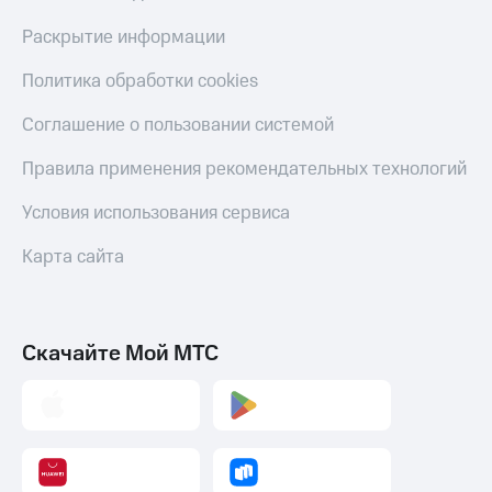
Раскрытие информации
Политика обработки cookies
Соглашение о пользовании системой
Правила применения рекомендательных технологий
Условия использования сервиса
Карта сайта
Скачайте Мой МТС