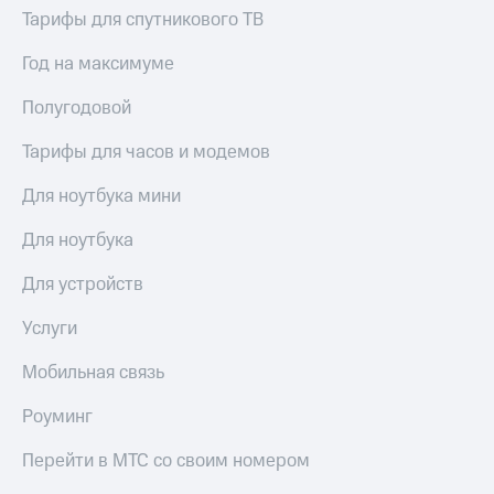
Тарифы для спутникового ТВ
Год на максимуме
Полугодовой
Тарифы для часов и модемов
Для ноутбука мини
Для ноутбука
Для устройств
Услуги
Мобильная связь
Роуминг
Перейти в МТС со своим номером