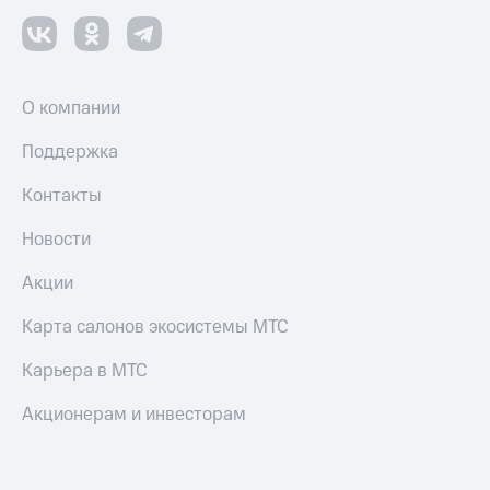
О компании
Поддержка
Контакты
Новости
Акции
Карта салонов экосистемы МТС
Карьера в МТС
Акционерам и инвесторам