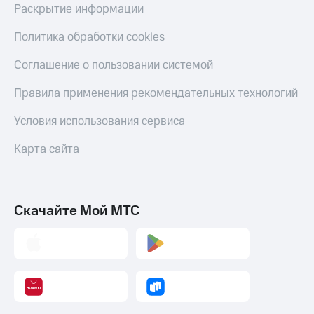
Раскрытие информации
Политика обработки cookies
Соглашение о пользовании системой
Правила применения рекомендательных технологий
Условия использования сервиса
Карта сайта
Скачайте Мой МТС