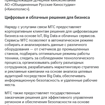
принадлежащей дочерней кинокомпании
АО «Объединенные Русские Киностудии»
(«Кинополис»).
Цифровые и облачные решения для бизнеса
Наряду с услугами связи МТС предоставляет
корпоративным клиентам решения для цифровизации
бизнеса на основе IoT, Big Data и облачных сервисов.
Сервисы МТС позволяют в автоматическом режиме
собирать и анализировать данные с различного
оборудования — от счетчиков до промышленных
станков, подбирать оптимальные режимы работы
техники, следить за соблюдением технологического
процесса, организовывать работу разъездных
сотрудников, разрабатывать маркетинговую стратегию
и рекламные кампании на основе анализа целевых
аудиторий посредством Big Data, обеспечивать
информационную безопасность и удаленные рабочие
места.
МТС также предоставляет государственным
заказчикам решения для эффективного управления
регионом и обеспечения безопасности на основе