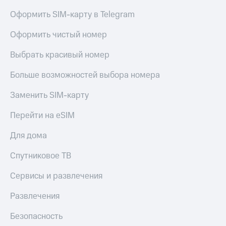
Оформить SIM-карту в Telegram
Оформить чистый номер
Выбрать красивый номер
Больше возможностей выбора номера
Заменить SIM-карту
Перейти на eSIM
Для дома
Спутниковое ТВ
Сервисы и развлечения
Развлечения
Безопасность