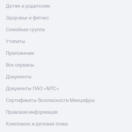
Детям и родителям
Здоровье и фитнес
Семейная группа
Утилиты
Приложения
Все сервисы
Документы
Документы ПАО «МТС»
Сертификаты безопасности Минцифры
Правовая информация
Комплаенс и деловая этика