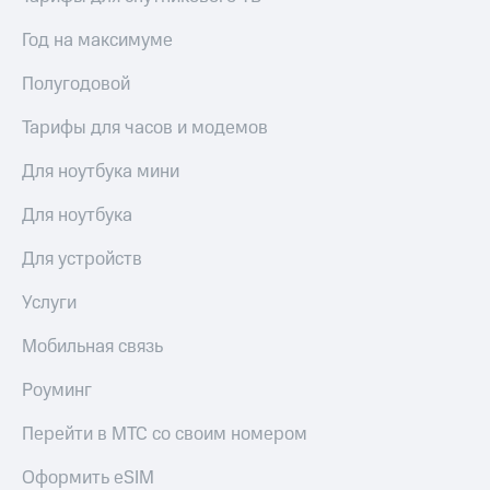
Год на максимуме
Полугодовой
Тарифы для часов и модемов
Для ноутбука мини
Для ноутбука
Для устройств
Услуги
Мобильная связь
Роуминг
Перейти в МТС со своим номером
Оформить eSIM