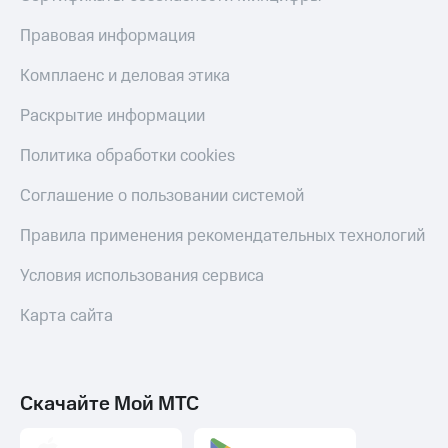
Правовая информация
Комплаенс и деловая этика
Раскрытие информации
Политика обработки cookies
Соглашение о пользовании системой
Правила применения рекомендательных технологий
Условия использования сервиса
Карта сайта
Скачайте Мой МТС