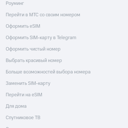
Роуминг
Перейти в МТС со своим номером
Оформить eSIM
Оформить SIM-карту в Telegram
Оформить чистый номер
Выбрать красивый номер
Больше возможностей выбора номера
Заменить SIM-карту
Перейти на eSIM
Для дома
Спутниковое ТВ