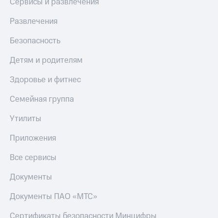
Сервисы и развлечения
Развлечения
Безопасность
Детям и родителям
Здоровье и фитнес
Семейная группа
Утилиты
Приложения
Все сервисы
Документы
Документы ПАО «МТС»
Сертификаты безопасности Минцифры