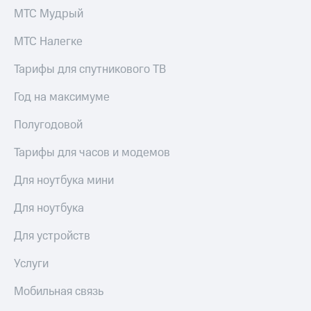
МТС Мудрый
МТС Налегке
Тарифы для спутникового ТВ
Год на максимуме
Полугодовой
Тарифы для часов и модемов
Для ноутбука мини
Для ноутбука
Для устройств
Услуги
Мобильная связь