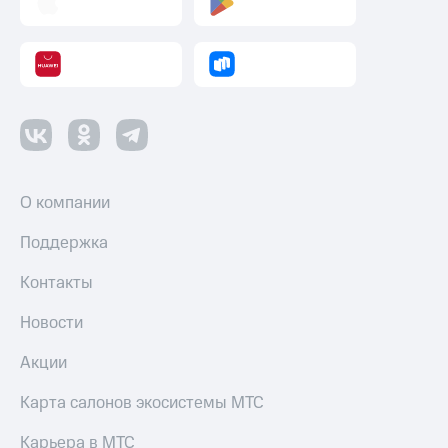
О компании
Поддержка
Контакты
Новости
Акции
Карта салонов экосистемы МТС
Карьера в МТС