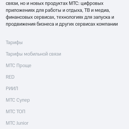
связи, но и новых продуктах МТС: цифровых
приложениях для работы и отдыха, ТВ и медиа,
финансовых сервисах, технологиях для запуска и
продвижения бизнеса и других сервисах компании
Тарифы
Тарифы мобильной связи
МТС Проще
RED
РИИЛ
МТС Супер
МТС ТОП
МТС Junior