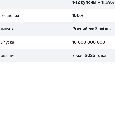
1-12 купоны – 11,69%
азмещения
100%
выпуска
Российский рубль
выпуска
10 000 000 000
гашения
7 мая 2025 года