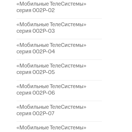
«Мобильные ТелеСистемы»
серия 002P-02
«Мобильные ТелеСистемы»
серия 002P-03
«Мобильные ТелеСистемы»
серия 002P-04
«Мобильные ТелеСистемы»
серия 002P-05
«Мобильные ТелеСистемы»
серия 002P-06
«Мобильные ТелеСистемы»
серия 002P-07
«Мобильные ТелеСистемы»