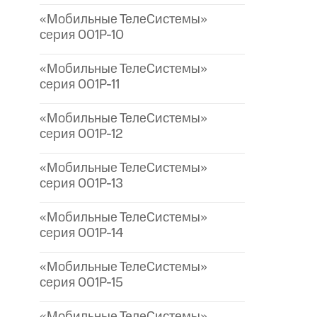
«Мобильные ТелеСистемы»
серия 001P-10
«Мобильные ТелеСистемы»
серия 001P-11
«Мобильные ТелеСистемы»
серия 001P-12
«Мобильные ТелеСистемы»
серия 001P-13
«Мобильные ТелеСистемы»
серия 001P-14
«Мобильные ТелеСистемы»
серия 001P-15
«Мобильные ТелеСистемы»