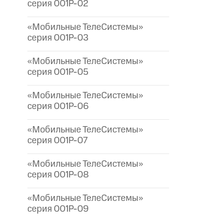
серия 001P-02
«Мобильные ТелеСистемы»
серия 001P-03
«Мобильные ТелеСистемы»
серия 001P-05
«Мобильные ТелеСистемы»
серия 001P-06
«Мобильные ТелеСистемы»
серия 001P-07
«Мобильные ТелеСистемы»
серия 001P-08
«Мобильные ТелеСистемы»
серия 001P-09