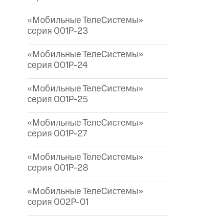
«Мобильные ТелеСистемы»
серия 001P-23
«Мобильные ТелеСистемы»
серия 001P-24
«Мобильные ТелеСистемы»
серия 001P-25
«Мобильные ТелеСистемы»
серия 001P-27
«Мобильные ТелеСистемы»
серия 001P-28
«Мобильные ТелеСистемы»
серия 002P-01