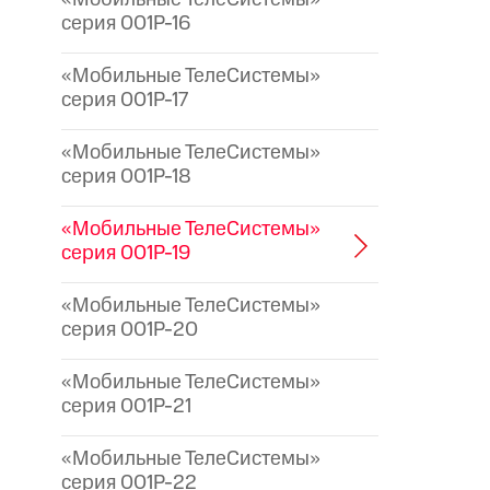
серия 001P-16
«Мобильные ТелеСистемы»
серия 001P-17
«Мобильные ТелеСистемы»
серия 001P-18
«Мобильные ТелеСистемы»
серия 001P-19
«Мобильные ТелеСистемы»
серия 001P-20
«Мобильные ТелеСистемы»
серия 001P-21
«Мобильные ТелеСистемы»
серия 001P-22