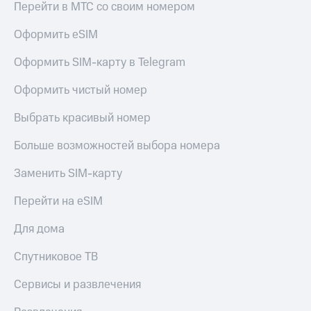
Перейти в МТС со своим номером
Оформить eSIM
Оформить SIM-карту в Telegram
Оформить чистый номер
Выбрать красивый номер
Больше возможностей выбора номера
Заменить SIM-карту
Перейти на eSIM
Для дома
Спутниковое ТВ
Сервисы и развлечения