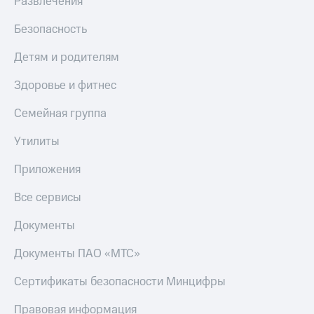
Развлечения
Безопасность
Детям и родителям
Здоровье и фитнес
Семейная группа
Утилиты
Приложения
Все сервисы
Документы
Документы ПАО «МТС»
Сертификаты безопасности Минцифры
Правовая информация