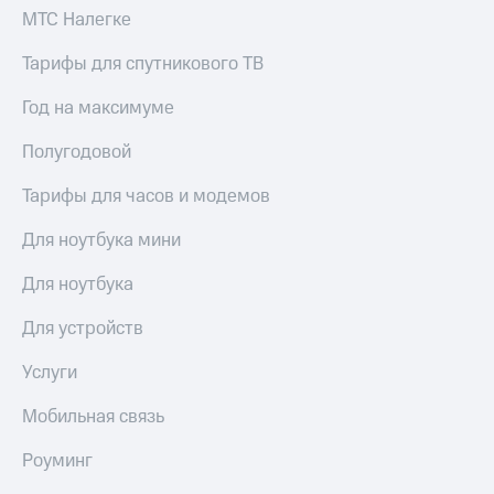
МТС Налегке
Тарифы для спутникового ТВ
Год на максимуме
Полугодовой
Тарифы для часов и модемов
Для ноутбука мини
Для ноутбука
Для устройств
Услуги
Мобильная связь
Роуминг