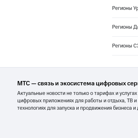
Регионы У
Регионы Д
Регионы 
МТС — связь и экосистема цифровых се
Актуальные новости не только о тарифах и услугах
цифровых приложениях для работы и отдыха, ТВ и
технологиях для запуска и продвижения бизнеса и