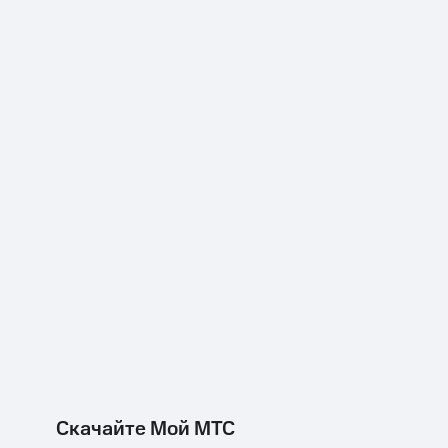
Скачайте Мой МТС