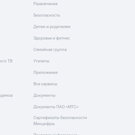
Развлечения
Безопасность
Детям и родителям
Здоровье и фитнес
Семейная группа
ого ТВ
Утилиты
Приложения
Все сервисы
одемов
Документы
Документы ПАО «МТС»
Сертификаты безопасности
Минцифры